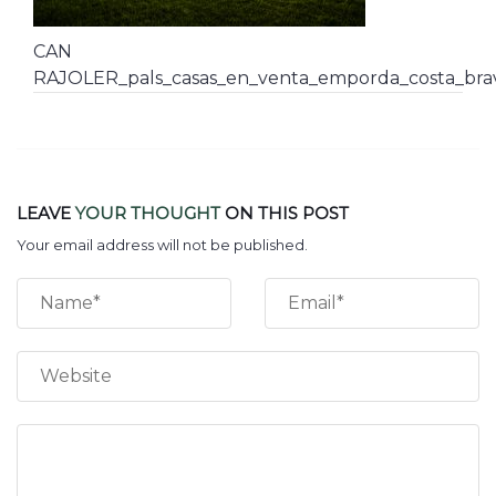
CAN
RAJOLER_pals_casas_en_venta_emporda_costa_brav
LEAVE
YOUR THOUGHT
ON THIS POST
Your email address will not be published.