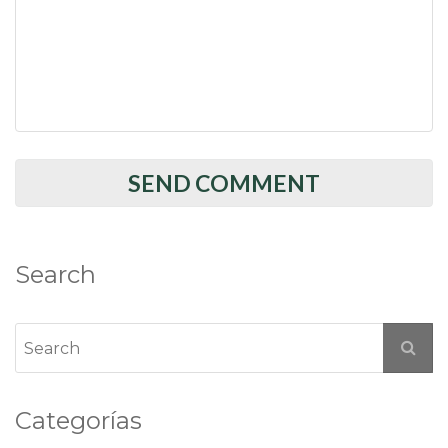
Search
Categorías