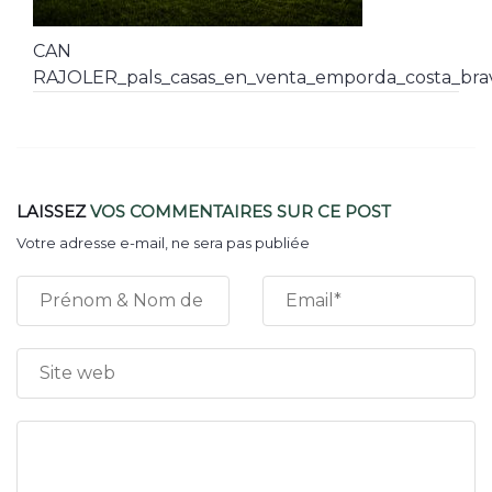
CAN
RAJOLER_pals_casas_en_venta_emporda_costa_brav
LAISSEZ
VOS COMMENTAIRES
SUR CE POST
Votre adresse e-mail, ne sera pas publiée