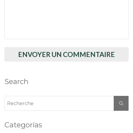
Search
Categorías