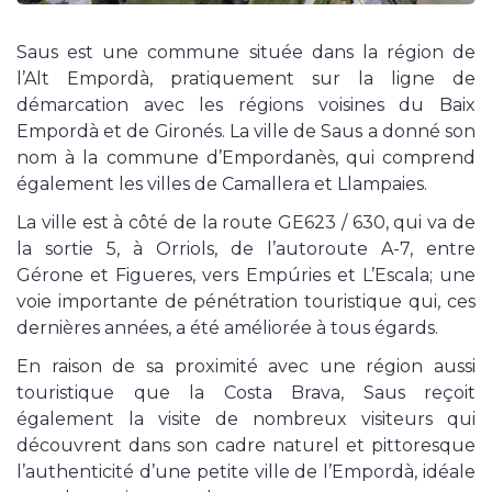
Saus est une commune située dans la région de
l’Alt Empordà, pratiquement sur la ligne de
démarcation avec les régions voisines du Baix
Empordà et de Gironés. La ville de Saus a donné son
nom à la commune d’Empordanès, qui comprend
également les villes de Camallera et Llampaies.
La ville est à côté de la route GE623 / 630, qui va de
la sortie 5, à Orriols, de l’autoroute A-7, entre
Gérone et Figueres, vers Empúries et L’Escala; une
voie importante de pénétration touristique qui, ces
dernières années, a été améliorée à tous égards.
En raison de sa proximité avec une région aussi
touristique que la Costa Brava, Saus reçoit
également la visite de nombreux visiteurs qui
découvrent dans son cadre naturel et pittoresque
l’authenticité d’une petite ville de l’Empordà, idéale