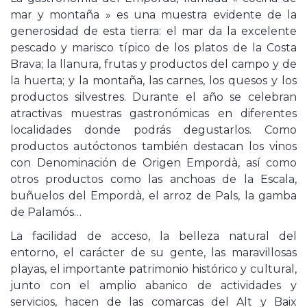
mar y montaña » es una muestra evidente de la
generosidad de esta tierra: el mar da la excelente
pescado y marisco típico de los platos de la Costa
Brava; la llanura, frutas y productos del campo y de
la huerta; y la montaña, las carnes, los quesos y los
productos silvestres. Durante el año se celebran
atractivas muestras gastronómicas en diferentes
localidades donde podrás degustarlos. Como
productos autóctonos también destacan los vinos
con Denominación de Origen Empordà, así como
otros productos como las anchoas de la Escala,
buñuelos del Empordà, el arroz de Pals, la gamba
de Palamós…
La facilidad de acceso, la belleza natural del
entorno, el carácter de su gente, las maravillosas
playas, el importante patrimonio histórico y cultural,
junto con el amplio abanico de actividades y
servicios, hacen de las comarcas del Alt y Baix