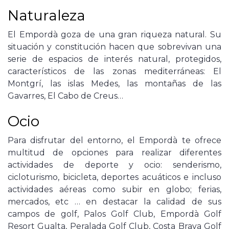
Naturaleza
El Empordà goza de una gran riqueza natural. Su
situación y constitución hacen que sobrevivan una
serie de espacios de interés natural, protegidos,
característicos de las zonas mediterráneas: El
Montgrí, las islas Medes, las montañas de las
Gavarres, El Cabo de Creus…
Ocio
Para disfrutar del entorno, el Empordà te ofrece
multitud de opciones para realizar diferentes
actividades de deporte y ocio: senderismo,
cicloturismo, bicicleta, deportes acuáticos e incluso
actividades aéreas como subir en globo; ferias,
mercados, etc … en destacar la calidad de sus
campos de golf, Palos Golf Club, Empordà Golf
Resort Gualta, Peralada Golf Club, Costa Brava Golf