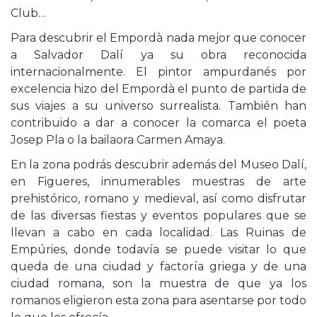
Club…
Para descubrir el Empordà nada mejor que conocer
a Salvador Dalí ya su obra reconocida
internacionalmente. El pintor ampurdanés por
excelencia hizo del Empordà el punto de partida de
sus viajes a su universo surrealista. También han
contribuido a dar a conocer la comarca el poeta
Josep Pla o la bailaora Carmen Amaya.
En la zona podrás descubrir además del Museo Dalí,
en Figueres, innumerables muestras de arte
prehistórico, romano y medieval, así como disfrutar
de las diversas fiestas y eventos populares que se
llevan a cabo en cada localidad. Las Ruinas de
Empúries, donde todavía se puede visitar lo que
queda de una ciudad y factoría griega y de una
ciudad romana, son la muestra de que ya los
romanos eligieron esta zona para asentarse por todo