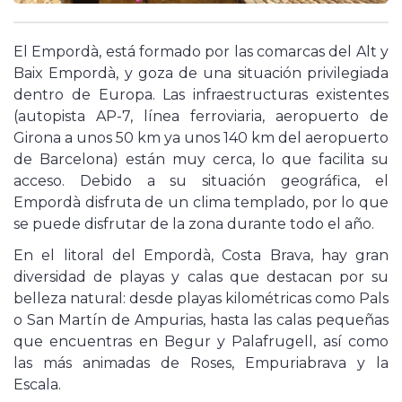
El Empordà, está formado por las comarcas del Alt y
Baix Empordà, y goza de una situación privilegiada
dentro de Europa. Las infraestructuras existentes
(autopista AP-7, línea ferroviaria, aeropuerto de
Girona a unos 50 km ya unos 140 km del aeropuerto
de Barcelona) están muy cerca, lo que facilita su
acceso. Debido a su situación geográfica, el
Empordà disfruta de un clima templado, por lo que
se puede disfrutar de la zona durante todo el año.
En el litoral del Empordà, Costa Brava, hay gran
diversidad de playas y calas que destacan por su
belleza natural: desde playas kilométricas como Pals
o San Martín de Ampurias, hasta las calas pequeñas
que encuentras en Begur y Palafrugell, así como
las más animadas de Roses, Empuriabrava y la
Escala.