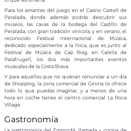
lo que les ofrecía.
Para los amantes del juego en el Casino Castell de
Peralada, donde además podrás descubrir sus
museos, las cavas de la bodega del Castillo de
Peralada, con gran tradición vinícola, y en verano, el
reconocido Festival Internacional de Música,
dedicado especialmente a la lírica, que es junto al
Festival de Música de Cap Roig, en Calella de
Palafrugell, los dos más importantes eventos
musicales de la Costa Brava.
Y para aquellos que no quieran renunciar a un día
de Shopping, la zona comercial de Girona te ofrece
todo lo que puedas imaginar, y a menos de una
hora en coche tienes el centro comercial La Roca
Village.
Gastronomía
La gastronomía del Empordà, llamada « cocina de