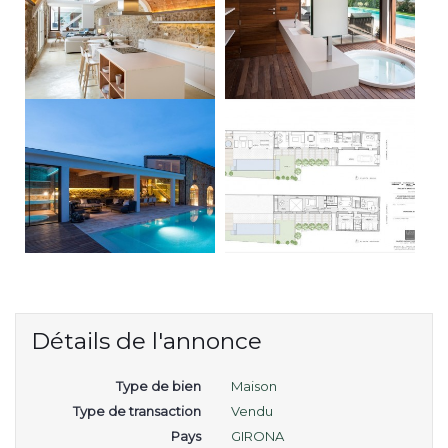
Détails de l'annonce
Type de bien
Maison
Type de transaction
Vendu
Pays
GIRONA