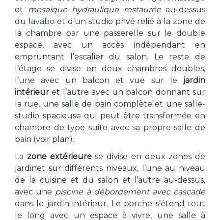
et
mosaïque hydraulique restaurée
au-dessus
du lavabo et d’un studio privé relié à la zone de
la chambre par une passerelle sur le double
espace, avec un accès indépendant en
empruntant l’escalier du salon. Le reste de
l’étage se divise en deux chambres doubles,
l’une avec un balcon et vue sur le
jardin
intérieur
et l’autre avec un balcon donnant sur
la rue, une salle de bain complète et une salle-
studio spacieuse qui peut être transformée en
chambre de type suite avec sa propre salle de
bain (voir plan).
La
zone extérieure
se divise en deux zones de
jardinet sur différents niveaux, l’une au niveau
de la cuisine et du salon et l’autre au-dessus,
avec une
piscine à débordement avec cascade
dans le jardin intérieur. Le porche s’étend tout
le long avec un espace à vivre, une salle à