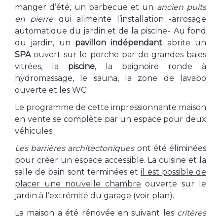
manger d’été, un barbecue et un
ancien puits
en pierre
qui alimente l’installation -arrosage
automatique du jardin et de la piscine-. Au fond
du jardin, un
pavillon indépendant
abrite un
SPA
ouvert sur le porche par de grandes baies
vitrées, la
piscine
, la baignoire ronde à
hydromassage, le sauna, la zone de lavabo
ouverte et les WC.
Le programme de cette impressionnante maison
en vente se complète par un espace pour deux
véhicules.
Les barrières architectoniques
ont été éliminées
pour créer un espace accessible. La cuisine et la
salle de bain sont terminées et
il est possible de
placer une nouvelle chambre
ouverte sur le
jardin à l’extrémité du garage (voir plan).
La maison a été rénovée en suivant les
critères