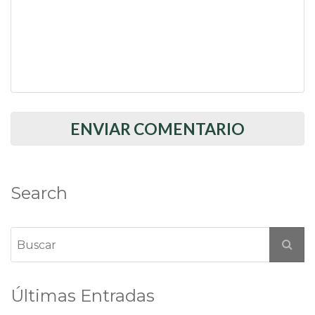
Search
Últimas Entradas