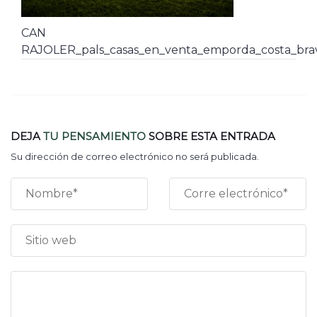
CAN
RAJOLER_pals_casas_en_venta_emporda_costa_brav
DEJA
TU PENSAMIENTO
SOBRE ESTA ENTRADA
Su dirección de correo electrónico no será publicada.