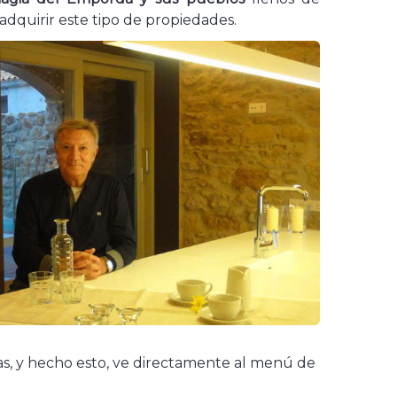
 adquirir este tipo de propiedades.
s, y hecho esto, ve directamente al menú de