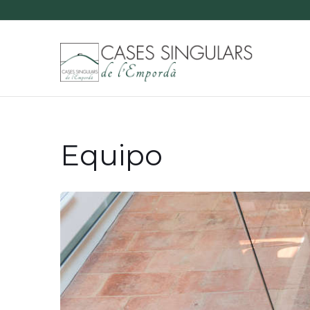
Equipo