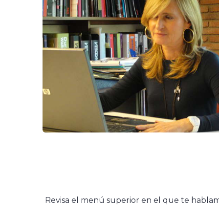
Revisa el menú superior en el que te habla