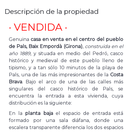
Descripción de la propiedad
· VENDIDA ·
Genuina
casa en venta en el centro del pueblo
de Pals, Baix Empordà (Girona)
,
construida en el
año 1889
, y situada en medio del Pedró, casco
histórico y medieval de este pueblo lleno de
tipismo, y a tan sólo 10 minutos de la playa de
Pals, una de las más impresionantes de la
Costa
Brava
. Bajo el arco de una de las calles más
singulares del casco histórico de Pals, se
encuentra la entrada a esta vivienda, cuya
distribución es la siguiente:
En la
planta baja
el espacio de entrada está
formado por una sala diáfana, donde una
escalera transparente diferencia los dos espacios