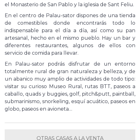
el Monasterio de San Pablo y la iglesia de Sant Feliu.
En el centro de Palau-sator dispones de una tienda
de comestibles donde encontrarás todo lo
indispensable para el día a día, así como su pan
artesanal, hecho en el mismo pueblo. Hay un bar y
diferentes restaurantes, algunos de ellos con
servicio de comida para llevar.
En Palau-sator podrás disfrutar de un entorno
totalmente rural de gran naturaleza y belleza, y de
un abanico muy amplio de actividades de todo tipo:
visitar su curioso Museo Rural, rutas BTT, paseos a
caballo, quads y buggies, golf, pitch&putt, paintball,
submarinismo, snorkeling, esquí acuático, paseos en
globo, paseos en avioneta…
OTRAS CASAS A LA VENTA