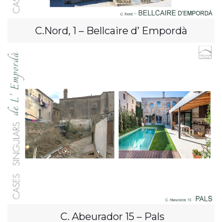
C.Nord, 1 – Bellcaire d’ Empordà
C. Abeurador 15 – Pals