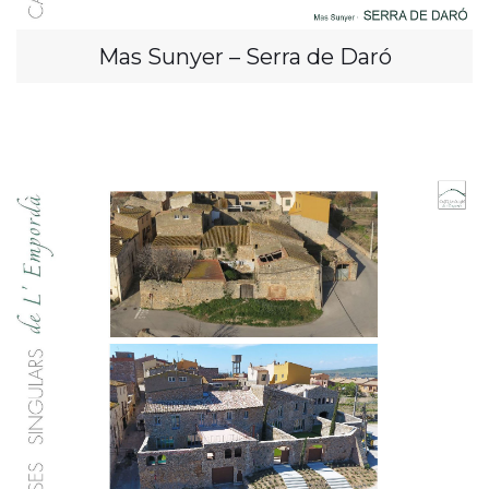
Mas Sunyer – Serra de Daró