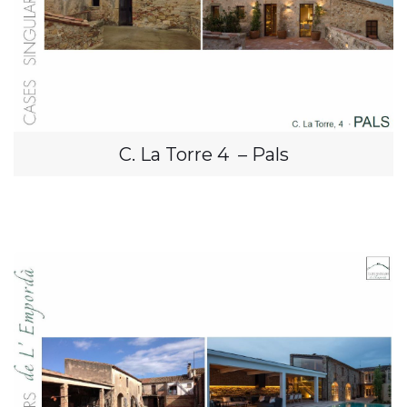
C. La Torre 4 – Pals