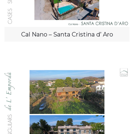
Cal Nano – Santa Cristina d’ Aro