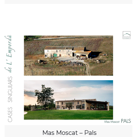
Mas Moscat – Pals