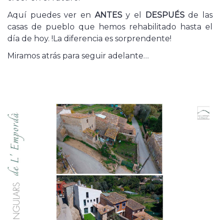
Aquí puedes ver en
ANTES
y el
DESPUÉS
de las
casas de pueblo que hemos rehabilitado hasta el
día de hoy. !La diferencia es sorprendente!
Miramos atrás para seguir adelante…