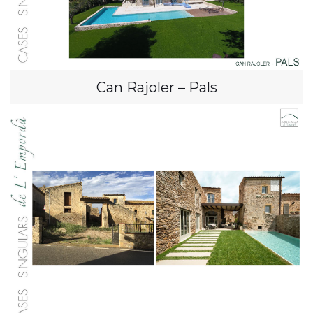
Can Rajoler – Pals