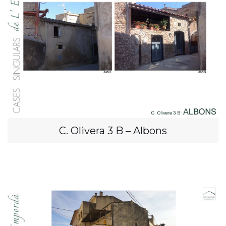
C. Olivera 3 B – Albons