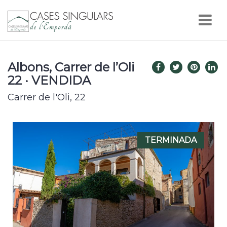
Nav
Albons, Carrer de l’Oli
22 · VENDIDA
Carrer de l'Oli, 22
TERMINADA