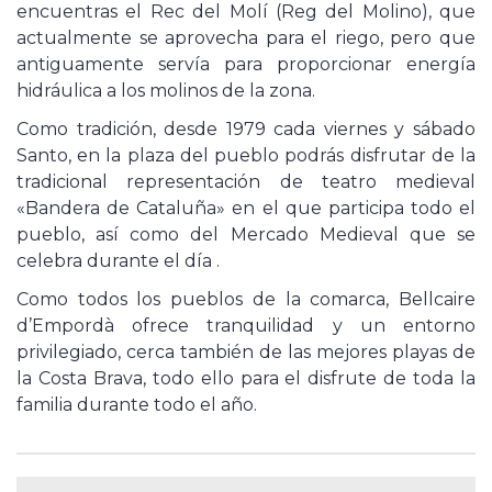
encuentras el Rec del Molí (Reg del Molino), que
actualmente se aprovecha para el riego, pero que
antiguamente servía para proporcionar energía
hidráulica a los molinos de la zona.
Como tradición, desde 1979 cada viernes y sábado
Santo, en la plaza del pueblo podrás disfrutar de la
tradicional representación de teatro medieval
«Bandera de Cataluña» en el que participa todo el
pueblo, así como del Mercado Medieval que se
celebra durante el día .
Como todos los pueblos de la comarca, Bellcaire
d’Empordà ofrece tranquilidad y un entorno
privilegiado, cerca también de las mejores playas de
la Costa Brava, todo ello para el disfrute de toda la
familia durante todo el año.