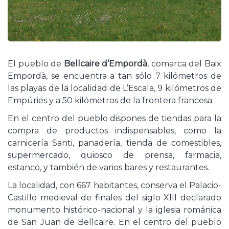
El pueblo de
Bellcaire d’Empordà
, comarca del Baix
Empordà, se encuentra a tan sólo 7 kilómetros de
las playas de la localidad de L’Escala, 9 kilómetros de
Empúries y a 50 kilómetros de la frontera francesa.
En el centro del pueblo dispones de tiendas para la
compra de productos indispensables, como la
carnicería Santi, panadería, tienda de comestibles,
supermercado, quiosco de prensa, farmacia,
estanco, y también de varios bares y restaurantes.
La localidad, con 667 habitantes, conserva el Palacio-
Castillo medieval de finales del siglo XIII declarado
monumento histórico-nacional y la iglesia románica
de San Juan de Bellcaire. En el centro del pueblo