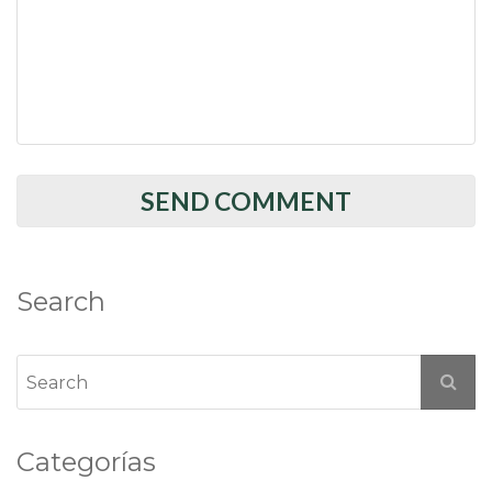
Search
Categorías