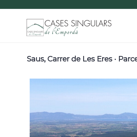
Saus, Carrer de Les Eres · Parce