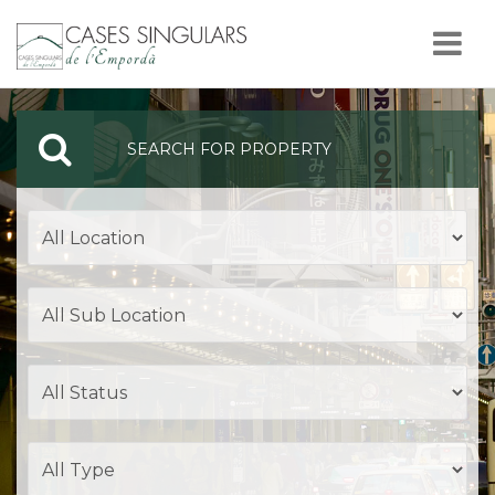
Nav
SEARCH FOR PROPERTY