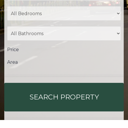
Price
Area
SEARCH PROPERTY