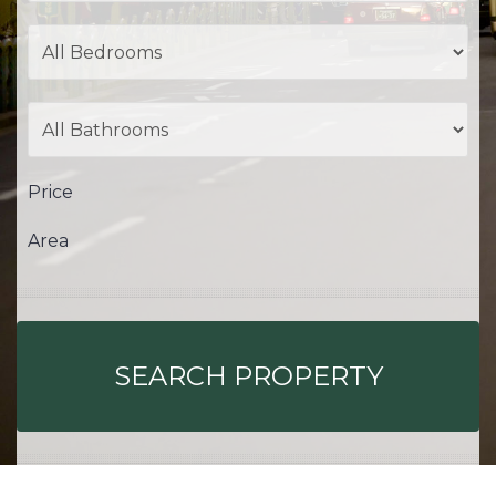
Price
Area
SEARCH PROPERTY