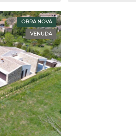
OBRA NOVA
VENUDA