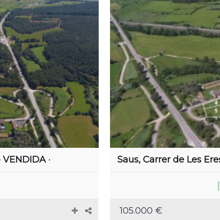
 · VENDIDA ·
Saus, Carrer de Les Eres
105.000 €