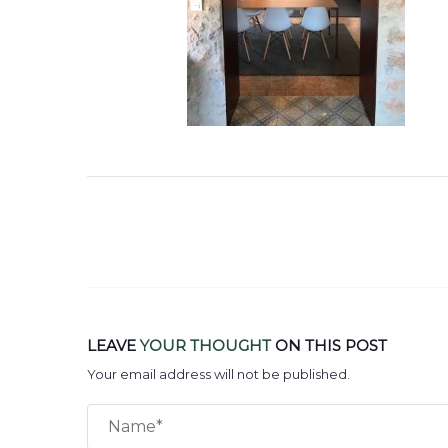
LEAVE
YOUR THOUGHT
ON THIS POST
Your email address will not be published.