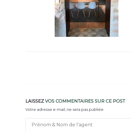
LAISSEZ
VOS COMMENTAIRES
SUR CE POST
Votre adresse e-mail, ne sera pas publiée