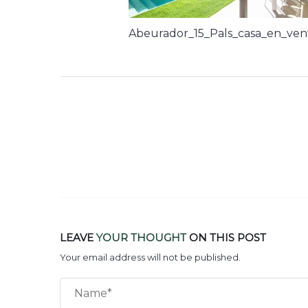
Abeurador_15_Pals_casa_en_ven
LEAVE
YOUR THOUGHT
ON THIS POST
Your email address will not be published.