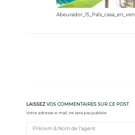
Abeurador_15_Pals_casa_en_ven
LAISSEZ
VOS COMMENTAIRES
SUR CE POST
Votre adresse e-mail, ne sera pas publiée