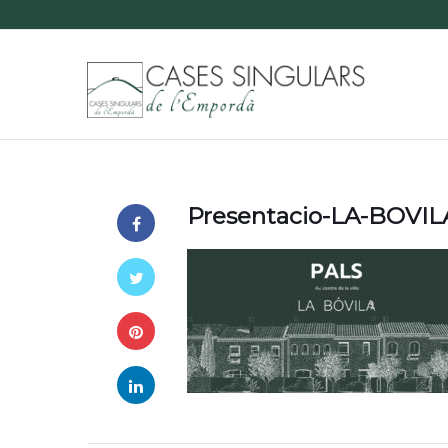
Presentacio-LA-BOVILA