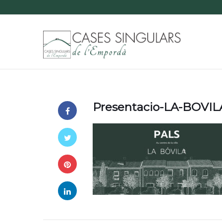
Presentacio-LA-BOVILA