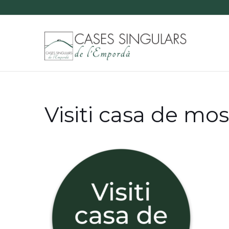
Visiti casa de mos