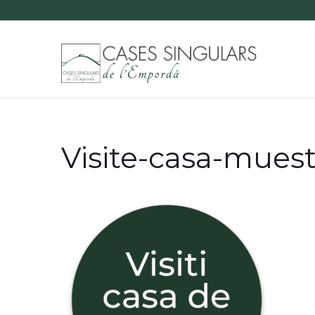
Visite-casa-mues