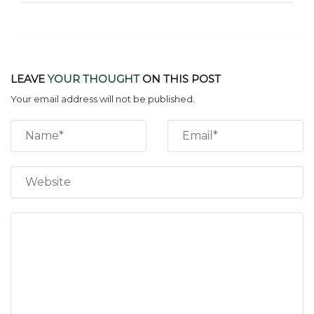
LEAVE
YOUR THOUGHT
ON THIS POST
Your email address will not be published.