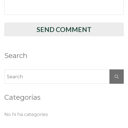
Search
Categorías
No hi ha categories