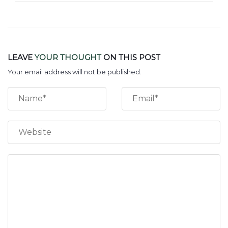
LEAVE
YOUR THOUGHT
ON THIS POST
Your email address will not be published.