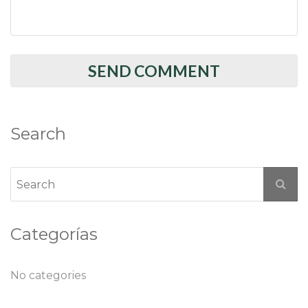
Search
Categorías
No categories