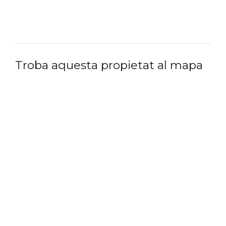
Troba aquesta propietat al mapa