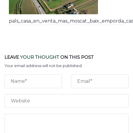
pals_casa_en_venta_mas_moscat_baix_emporda_cas
LEAVE
YOUR THOUGHT
ON THIS POST
Your email address will not be published.