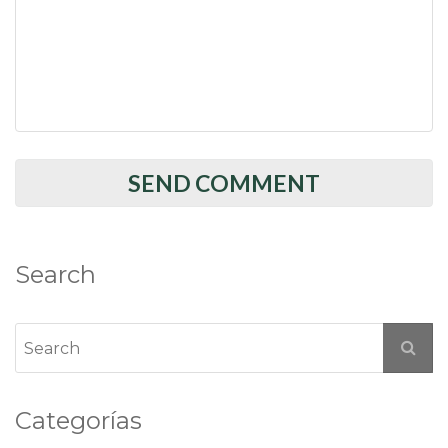
Search
Categorías