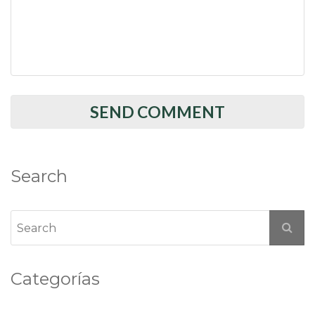
Search
Categorías