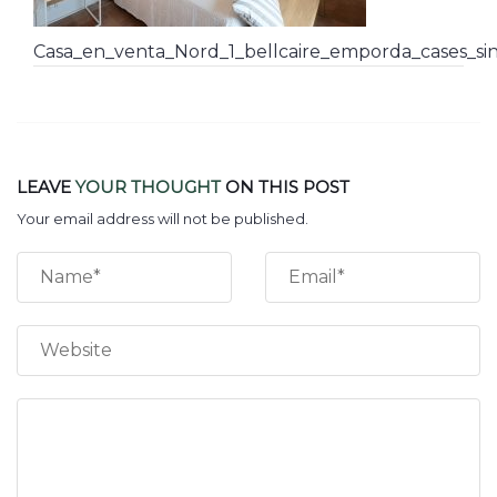
Casa_en_venta_Nord_1_bellcaire_emporda_cases_sin
LEAVE
YOUR THOUGHT
ON THIS POST
Your email address will not be published.