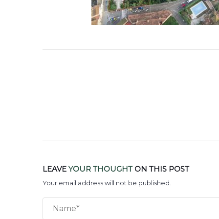
LEAVE
YOUR THOUGHT
ON THIS POST
Your email address will not be published.