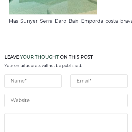
Mas_Sunyer_Serra_Daro_Baix_Emporda_costa_brava_
LEAVE
YOUR THOUGHT
ON THIS POST
Your email address will not be published.