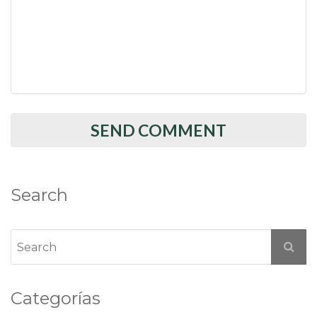
Search
Categorías