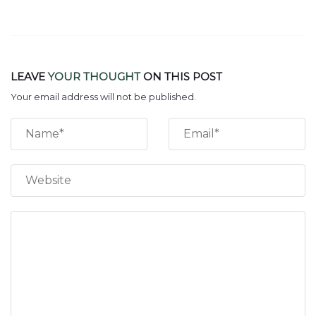
LEAVE
YOUR THOUGHT
ON THIS POST
Your email address will not be published.