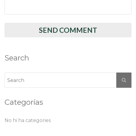
Search
Categorías
No hi ha categories