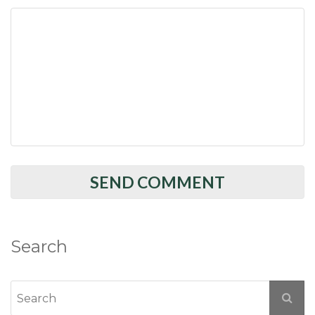
Search