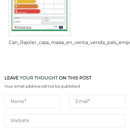
Can_Rajoler_casa_masia_en_venta_venda_pals_emp
LEAVE
YOUR THOUGHT
ON THIS POST
Your email address will not be published.