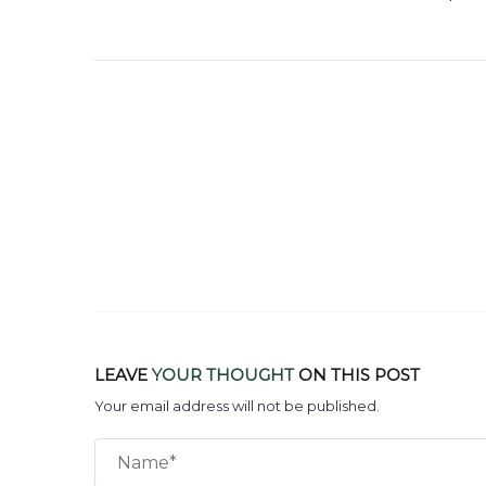
LEAVE
YOUR THOUGHT
ON THIS POST
Your email address will not be published.