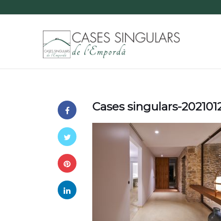
Cases singulars-20210