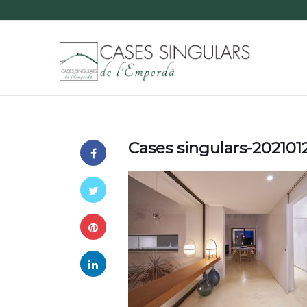
Cases singulars-20210