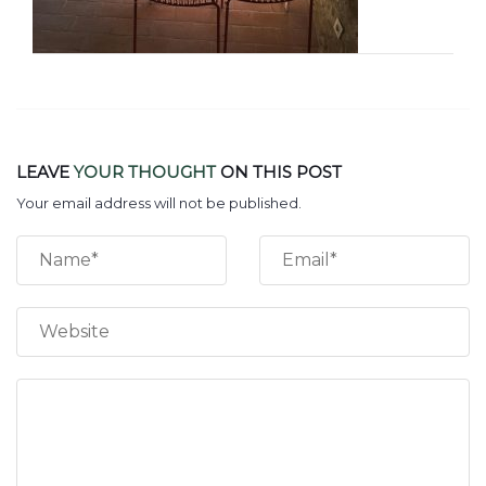
LEAVE
YOUR THOUGHT
ON THIS POST
Your email address will not be published.