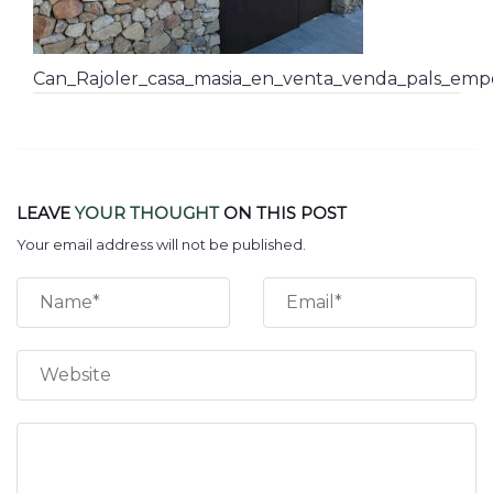
Can_Rajoler_casa_masia_en_venta_venda_pals_emp
LEAVE
YOUR THOUGHT
ON THIS POST
Your email address will not be published.