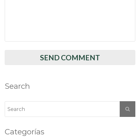
Search
Categorías