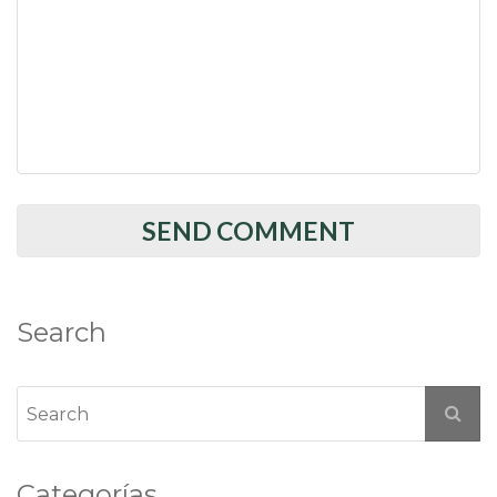
Search
Categorías