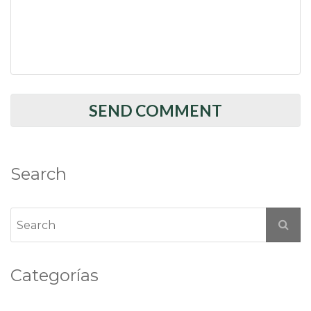
Search
Categorías