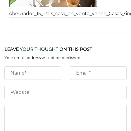
Abeurador_15_Pals_casa_en_venta_venda_Cases_si
LEAVE
YOUR THOUGHT
ON THIS POST
Your email address will not be published.