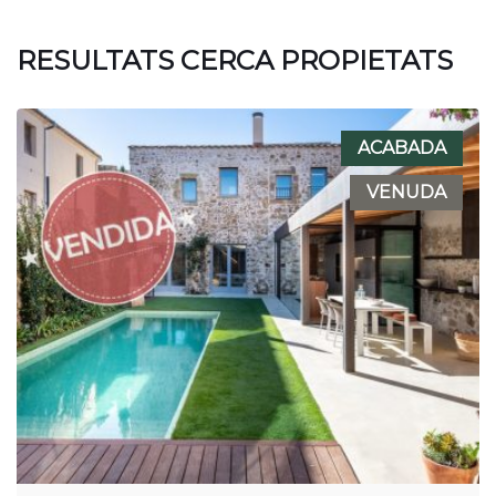
RESULTATS CERCA PROPIETATS
ACABADA
VENUDA