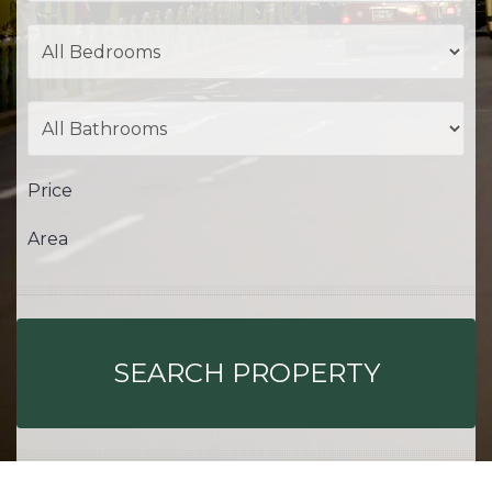
Price
Area
SEARCH PROPERTY