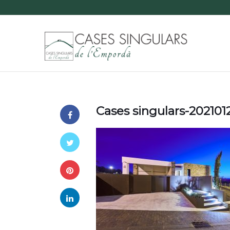
Cases singulars-20210