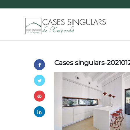
Cases singulars-20210