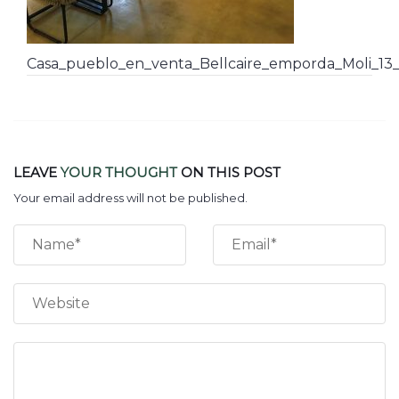
Casa_pueblo_en_venta_Bellcaire_emporda_Moli_13_
LEAVE
YOUR THOUGHT
ON THIS POST
Your email address will not be published.