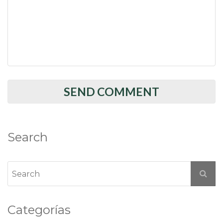
Search
Categorías