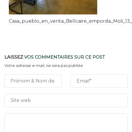
Casa_pueblo_en_venta_Bellcaire_emporda_Moli_13_
LAISSEZ
VOS COMMENTAIRES
SUR CE POST
Votre adresse e-mail, ne sera pas publiée