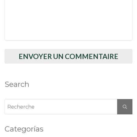
Search
Categorías