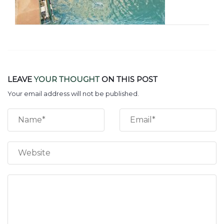
LEAVE
YOUR THOUGHT
ON THIS POST
Your email address will not be published.