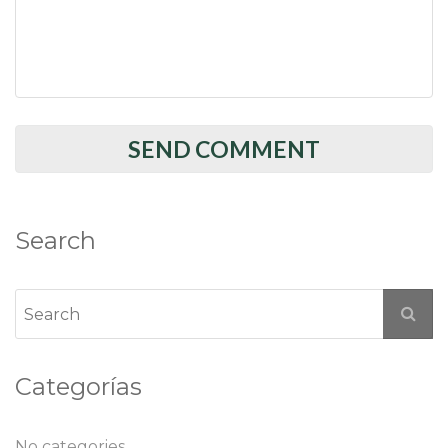
Search
Categorías
No categories