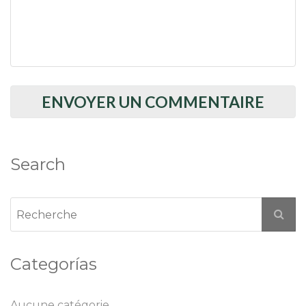
Search
Categorías
Aucune catégorie