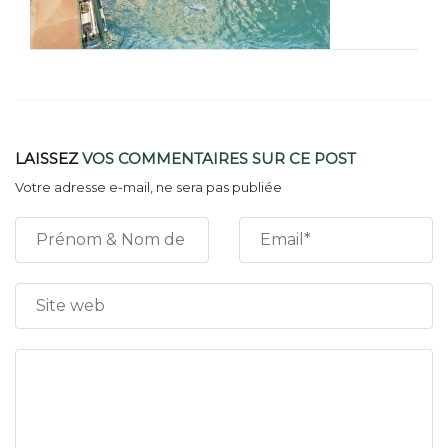
LAISSEZ
VOS COMMENTAIRES
SUR CE POST
Votre adresse e-mail, ne sera pas publiée