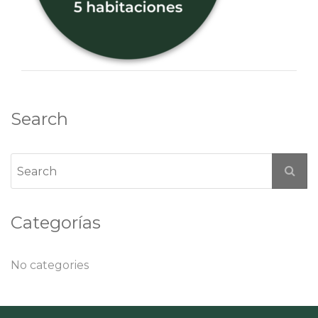
Search
Categorías
No categories