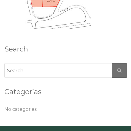
Search
Categorías
No categories